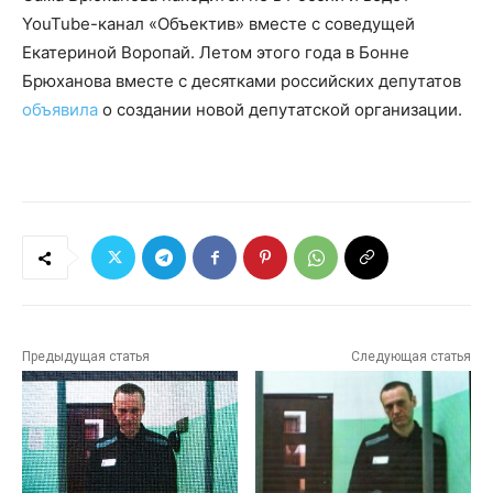
YouTube-канал «Объектив» вместе с соведущей
Екатериной Воропай. Летом этого года в Бонне
Брюханова вместе с десятками российских депутатов
объявила
о создании новой депутатской организации.
Предыдущая статья
Следующая статья