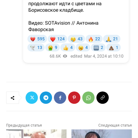
Предыдущая статья
Следующая статья