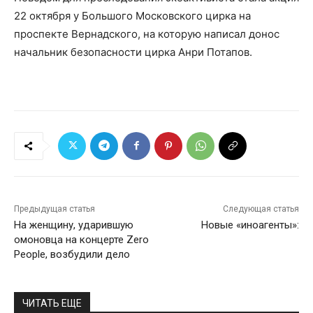
22 октября у Большого Московского цирка на
проспекте Вернадского, на которую написал донос
начальник безопасности цирка Анри Потапов.
Предыдущая статья
Следующая статья
На женщину, ударившую
Новые «иноагенты»:
омоновца на концерте Zero
People, возбудили дело
ЧИТАТЬ ЕЩЕ