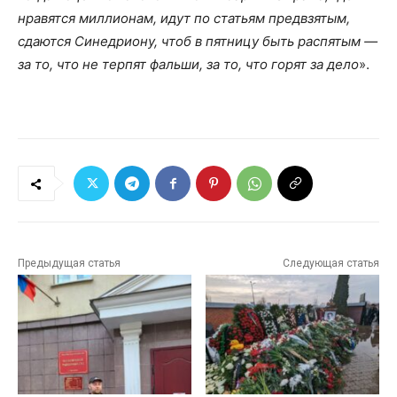
нравятся миллионам, идут по статьям предвзятым,
сдаются Синедриону, чтоб в пятницу быть распятым —
за то, что не терпят фальши, за то, что горят за дело
».
Предыдущая статья
Следующая статья