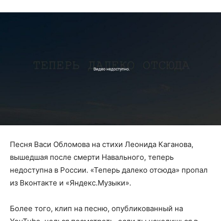
Песня Васи Обломова на стихи Леонида Каганова,
вышедшая после смерти Навального, теперь
недоступна в России. «Теперь далеко отсюда» пропал
из Вконтакте и «Яндекс.Музыки».
Более того, клип на песню, опубликованный на