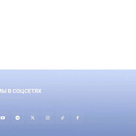
МЫ В СОЦСЕТЯХ