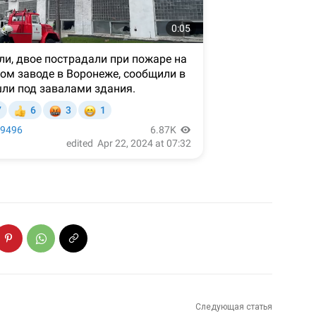
Следующая статья