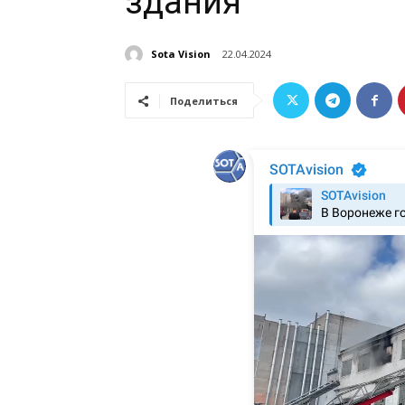
здания
Sota Vision
22.04.2024
Поделиться