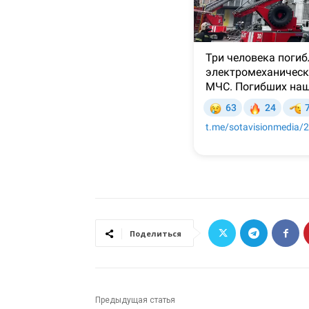
Поделиться
Предыдущая статья