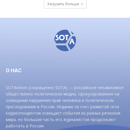
Загрузить больше
О НАС
SOTAvision (сокращенно SOTA) — российское независимое
общественно-политическое медиа, сфокусированное на
освещении нарушения прав человека и политическом
преследовании в России. Издание за счет развитой сети
корреспондентов освещает события из разных регионов
мира, но большая часть его журналистов продолжают
работать в России.