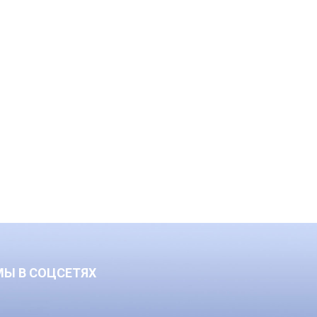
МЫ В СОЦСЕТЯХ