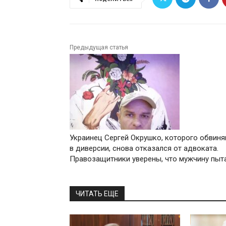
Предыдущая статья
Украинец Сергей Окрушко, которого обвин
в диверсии, снова отказался от адвоката.
Правозащитники уверены, что мужчину пыт
ЧИТАТЬ ЕЩЕ