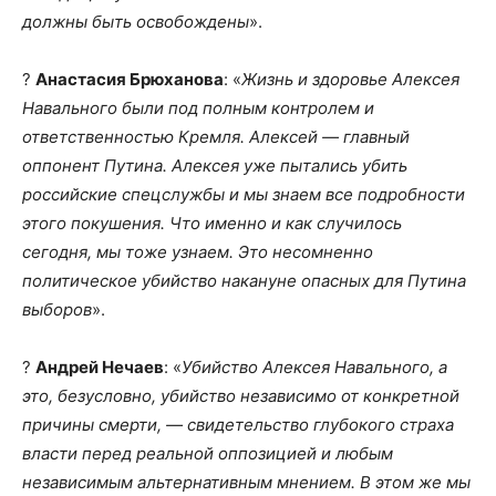
должны быть освобождены
».
?
Анастасия Брюханова
: «
Жизнь и здоровье Алексея
Навального были под полным контролем и
ответственностью Кремля. Алексей — главный
оппонент Путина. Алексея уже пытались убить
российские спецслужбы и мы знаем все подробности
этого покушения. Что именно и как случилось
сегодня, мы тоже узнаем. Это несомненно
политическое убийство накануне опасных для Путина
выборов
».
?
Андрей Нечаев
: «
Убийство Алексея Навального, а
это, безусловно, убийство независимо от конкретной
причины смерти, — свидетельство глубокого страха
власти перед реальной оппозицией и любым
независимым альтернативным мнением. В этом же мы