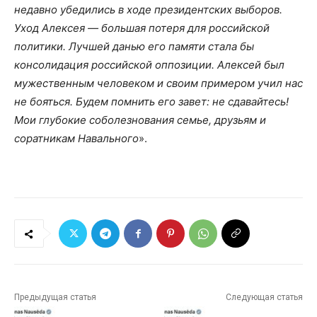
недавно убедились в ходе президентских выборов.
Уход Алексея — большая потеря для российской
политики. Лучшей данью его памяти стала бы
консолидация российской оппозиции. Алексей был
мужественным человеком и своим примером учил нас
не бояться. Будем помнить его завет: не сдавайтесь!
Мои глубокие соболезнования семье, друзьям и
соратникам Навального
».
Предыдущая статья
Следующая статья