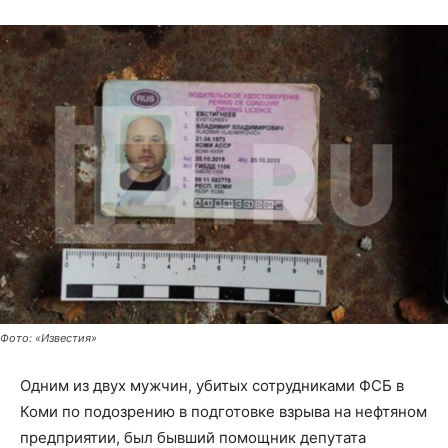
Фото: «Известия»
Одним из двух мужчин, убитых сотрудниками ФСБ в
Коми по подозрению в подготовке взрыва на нефтяном
предприятии, был бывший помощник депутата