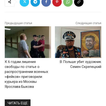
Предыдущая статья
Следующая статья
К 6 годам лишения
В Польше убит художник
свободы по статье о
Семен Скрепецкий
распространении военных
«фейков» приговорили
курьера из Москвы
Ярослава Быкова
ЧИТАТЬ ЕЩЕ