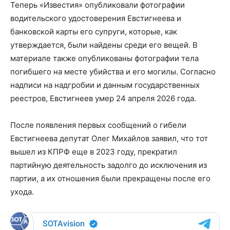
Теперь «Известия» опубликовали фотографии
водительского удостоверения Евстигнеева и
банковской карты его супруги, которые, как
утверждается, были найдены среди его вещей. В
материале также опубликованы фотографии тела
погибшего на месте убийства и его могилы. Согласно
надписи на надгробии и данным государственных
реестров, Евстигнеев умер 24 апреля 2026 года.
После появления первых сообщений о гибели
Евстигнеева депутат Олег Михайлов заявил, что тот
вышел из КПРФ еще в 2023 году, прекратил
партийную деятельность задолго до исключения из
партии, а их отношения были прекращены после его
ухода.