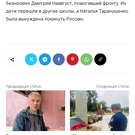
бизнесмен Дмитрий Наавгуст, помогавший фронту. Их
дети перешли в другие школы, а Наталья Таранушенко
была вынуждена покинуть Россию.
Предыдущая статья
Следующая статья