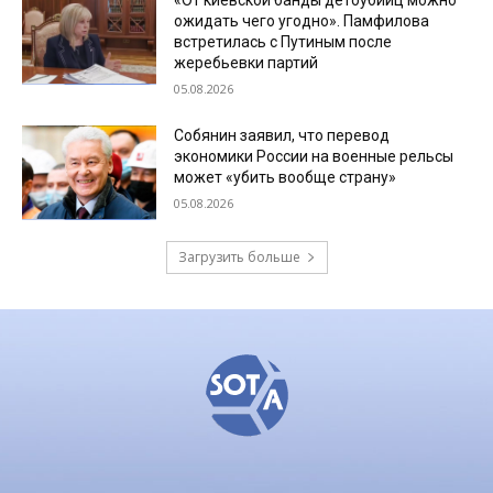
ожидать чего угодно». Памфилова
встретилась с Путиным после
жеребьевки партий
05.08.2026
Собянин заявил, что перевод
экономики России на военные рельсы
может «убить вообще страну»
05.08.2026
Загрузить больше