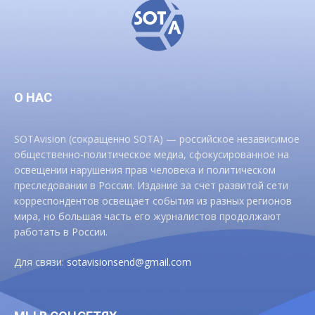
О НАС
SOTAvision (сокращенно SOTA) — российское независимое
общественно-политическое медиа, сфокусированное на
освещении нарушения прав человека и политическом
преследовании в России. Издание за счет развитой сети
корреспондентов освещает события из разных регионов
мира, но большая часть его журналистов продолжают
работать в России.
Для связи:
sotavisionsend@gmail.com