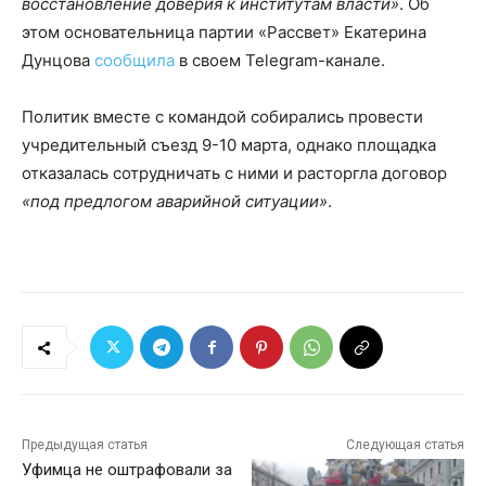
восстановление доверия к институтам власти»
. Об
этом основательница партии «Рассвет» Екатерина
Дунцова
сообщила
в своем Telegram-канале.
Политик вместе с командой собирались провести
учредительный съезд 9-10 марта, однако площадка
отказалась сотрудничать с ними и расторгла договор
«под предлогом аварийной ситуации»
.
Предыдущая статья
Следующая статья
Уфимца не оштрафовали за