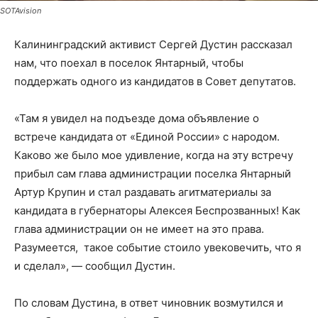
SOTAvision
Калининградский активист Сергей Дустин рассказал
нам, что поехал в поселок Янтарный, чтобы
поддержать одного из кандидатов в Совет депутатов.
«Там я увидел на подъезде дома объявление о
встрече кандидата от «Единой России» с народом.
Каково же было мое удивление, когда на эту встречу
прибыл сам глава администрации поселка Янтарный
Артур Крупин и стал раздавать агитматериалы за
кандидата в губернаторы Алексея Беспрозванных! Как
глава администрации он не имеет на это права.
Разумеется, такое событие стоило увековечить, что я
и сделал», — сообщил Дустин.
По словам Дустина, в ответ чиновник возмутился и