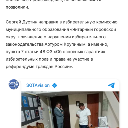
позволили.
Сергей Дустин направил в избирательную комиссию
муниципального образования «Янтарный городской
округ» заявление о нарушении избирательного
законодательства Артуром Крупиным, а именно,
пункта 7 статьи 48 ФЗ «Об основных гарантиях
избирательных прав и права на участие в
референдуме граждан России».