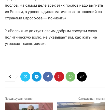
послов. На самом деле всех этих послов надо выгнать
из России, а уровень дипломатических отношений со
странами Евросоюза — понизить».
? «Россия не диктует своим добрым соседям свою
политическую волю, не указывает им, как жить, не
угрожает санкциями».
Предыдущая статья
Следующая статья