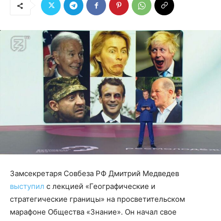
Замсекретаря Совбеза РФ Дмитрий Медведев
выступил
с лекцией «Географические и
стратегические границы» на просветительском
марафоне Общества «Знание». Он начал свое