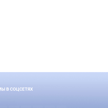
МЫ В СОЦСЕТЯХ