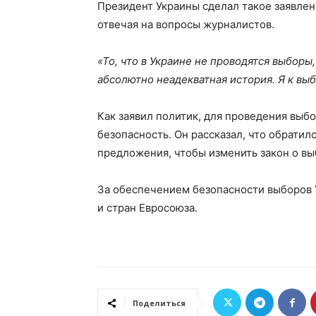
Президент Украины сделал такое заявлен
отвечая на вопросы журналистов.
«То, что в Украине не проводятся выборы
абсолютно неадекватная история. Я к выб
Как заявил политик, для проведения выбо
безопасность. Он рассказал, что обратил
предложения, чтобы изменить закон о вы
За обеспечением безопасности выборов 
и стран Евросоюза.
Поделиться