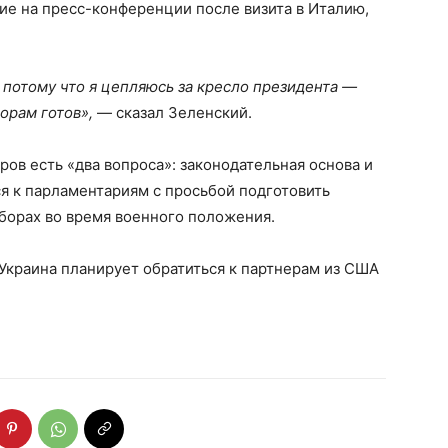
ие на пресс-конференции после визита в Италию,
, потому что я цепляюсь за кресло президента —
орам готов»,
— сказал Зеленский.
ров есть «два вопроса»: законодательная основа и
ся к парламентариям с просьбой подготовить
борах во время военного положения.
Украина планирует обратиться к партнерам из США