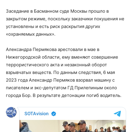
Заседание в Басманном суде Москвы прошло в
закрытом режиме, поскольку заказчики покушения не
установлены и есть риск раскрытия других
«охраняемых данных».
Александра Пермякова арестовали в мае в
Нижегородской области, ему вменяют совершение
террористического акта и незаконный оборот
взрывчатых веществ. По данным следствия, 6 мая
2023 года Александр Пермяков взорвал машину с
писателем и экс-депутатом ГД Прилепиным около
города Бор. В результате детонации погиб водитель.