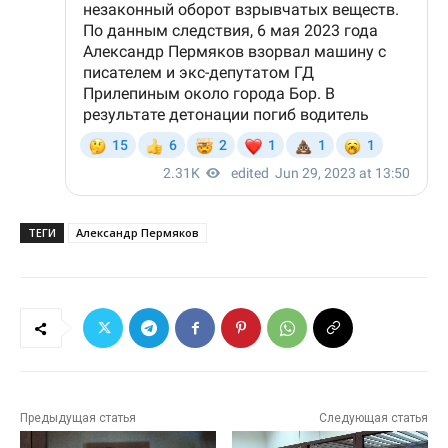
ТЕГИ
Александр Пермяков
Предыдущая статья
Следующая статья