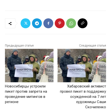
Предыдущая статья
Следующая статья
Новосибирцы устроили
Хабаровский активист
пикет против запрета на
провел пикет в поддержку
проведение митингов в
осужденной на 7 лет
регионе
художницы Саши
Скочиленко