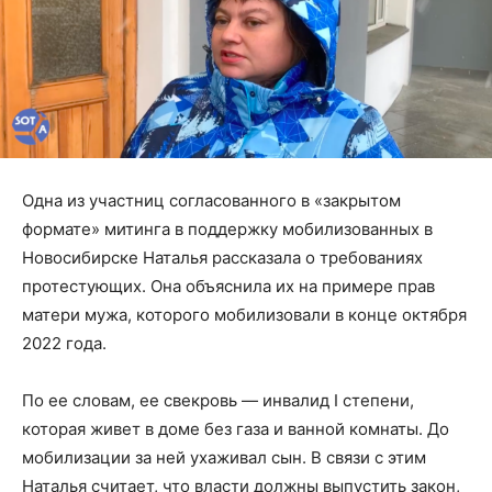
Одна из участниц согласованного в «закрытом
формате» митинга в поддержку мобилизованных в
Новосибирске Наталья рассказала о требованиях
протестующих. Она объяснила их на примере прав
матери мужа, которого мобилизовали в конце октября
2022 года.
По ее словам, ее свекровь — инвалид I степени,
которая живет в доме без газа и ванной комнаты. До
мобилизации за ней ухаживал сын. В связи с этим
Наталья считает, что власти должны выпустить закон,