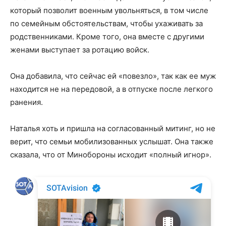
который позволит военным увольняться, в том числе
по семейным обстоятельствам, чтобы ухаживать за
родственниками. Кроме того, она вместе с другими
женами выступает за ротацию войск.
Она добавила, что сейчас ей «повезло», так как ее муж
находится не на передовой, а в отпуске после легкого
ранения.
Наталья хоть и пришла на согласованный митинг, но не
верит, что семьи мобилизованных услышат. Она также
сказала, что от Минобороны исходит «полный игнор».