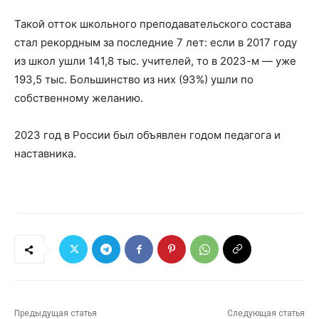
Такой отток школьного преподавательского состава
стал рекордным за последние 7 лет: если в 2017 году
из школ ушли 141,8 тыс. учителей, то в 2023-м — уже
193,5 тыс. Большинство из них (93%) ушли по
собственному желанию.
2023 год в России был объявлен годом педагога и
наставника.
Предыдущая статья
Следующая статья