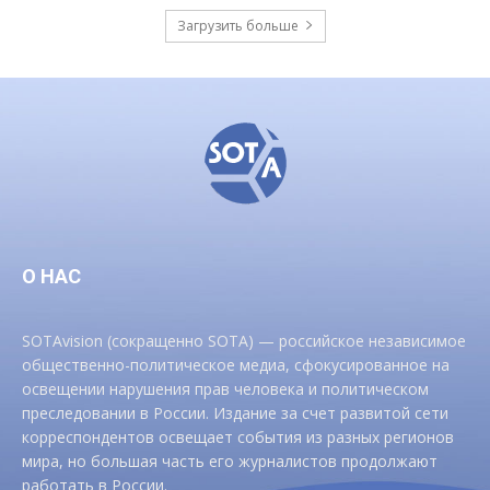
Загрузить больше
О НАС
SOTAvision (сокращенно SOTA) — российское независимое
общественно-политическое медиа, сфокусированное на
освещении нарушения прав человека и политическом
преследовании в России. Издание за счет развитой сети
корреспондентов освещает события из разных регионов
мира, но большая часть его журналистов продолжают
работать в России.