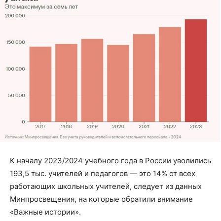
К началу 2023/2024 учебного года в России уволились
193,5 тыс. учителей и педагогов — это 14% от всех
работающих школьных учителей, следует из данных
Минпросвещения, на которые обратили внимание
«Важные истории».