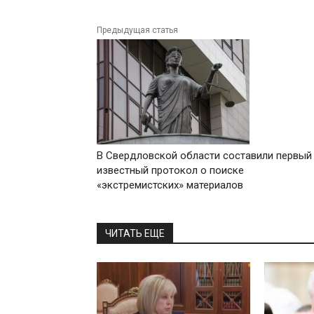
Предыдущая статья
В Свердловской области составили первый
известный протокол о поиске
«экстремистских» материалов
ЧИТАТЬ ЕЩЕ