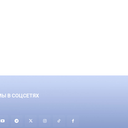
МЫ В СОЦСЕТЯХ