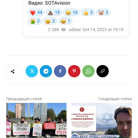
Предыдущая статья
Следующая статья