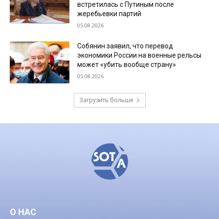
встретилась с Путиным после
жеребьевки партий
05.08.2026
Собянин заявил, что перевод
экономики России на военные рельсы
может «убить вообще страну»
05.08.2026
Загрузить больше
О НАС