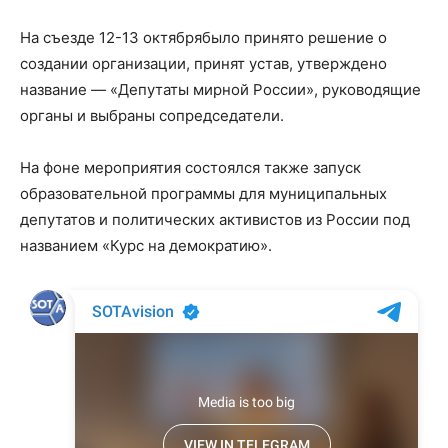
На съезде 12-13 октябрябыло принято решение о
создании организации, принят устав, утверждено
название — «Депутаты мирной России», руководящие
органы и выбраны сопредседатели.
На фоне мероприятия состоялся также запуск
образовательной программы для муниципальных
депутатов и политических активистов из России под
названием «Курс на демократию».