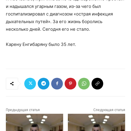
и надышался угарным газом, из-за чего был
госпитализировал с диагнозом «острая инфекция
дыхательных путей». За его жизнь боролись
несколько дней. Сегодня его не стало.
Карену Енгибаряну было 35 лет.
Предыдущая статья
Следующая статья