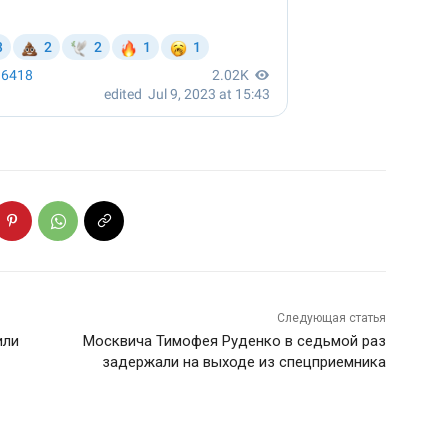
Следующая статья
или
Москвича Тимофея Руденко в седьмой раз
задержали на выходе из спецприемника