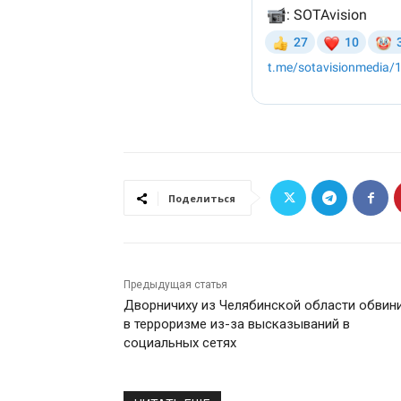
Поделиться
Предыдущая статья
Дворничиху из Челябинской области обвин
в терроризме из-за высказываний в
социальных сетях