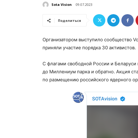
Sota Vision
09.07.2023
Поделиться
Организатором выступило сообщество Voi
приняли участие порядка 30 активистов.
С флагами свободной России и Беларуси
до Миллениум парка и обратно. Акция ст
по размещению российского ядерного ор