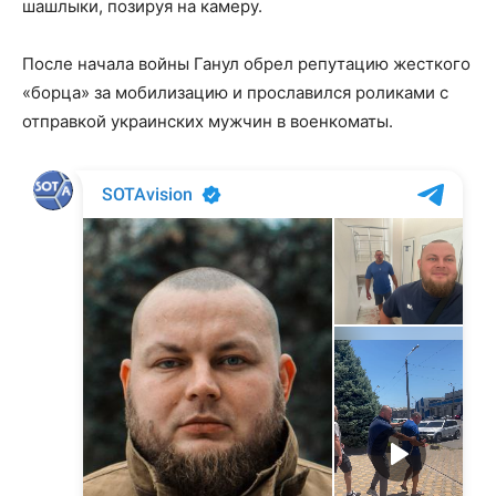
шашлыки, позируя на камеру.
После начала войны Ганул обрел репутацию жесткого
«борца» за мобилизацию и прославился роликами с
отправкой украинских мужчин в военкоматы.