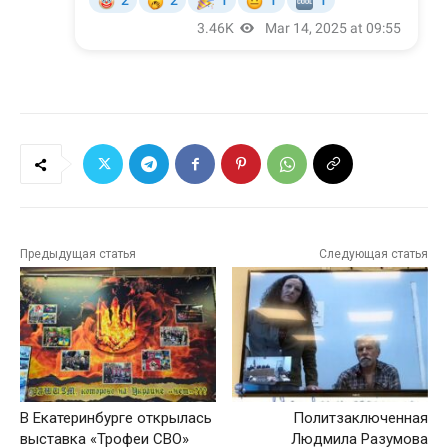
Предыдущая статья
Следующая статья
В Екатеринбурге открылась
Политзаключенная
выставка «Трофеи СВО»
Людмила Разумова