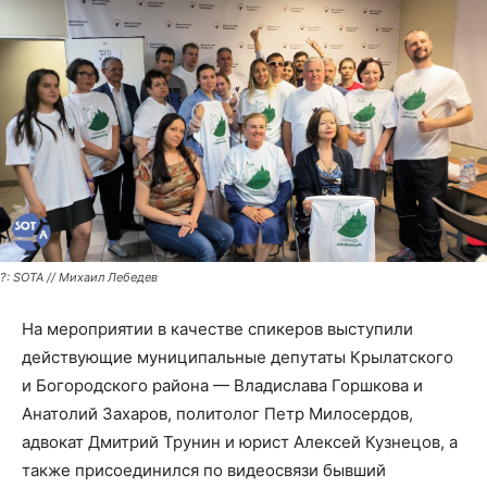
?: SOTA // Михаил Лебедев
На мероприятии в качестве спикеров выступили
действующие муниципальные депутаты Крылатского
и Богородского района — Владислава Горшкова и
Анатолий Захаров, политолог Петр Милосердов,
адвокат Дмитрий Трунин и юрист Алексей Кузнецов, а
также присоединился по видеосвязи бывший