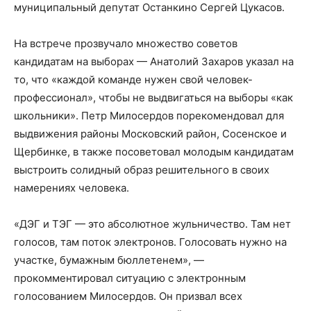
муниципальный депутат Останкино Сергей Цукасов.
На встрече прозвучало множество советов
кандидатам на выборах — Анатолий Захаров указал на
то, что «каждой команде нужен свой человек-
профессионал», чтобы не выдвигаться на выборы «как
школьники». Петр Милосердов порекомендовал для
выдвижения районы Московский район, Сосенское и
Щербинке, в также посоветовал молодым кандидатам
выстроить солидный образ решительного в своих
намерениях человека.
«ДЭГ и ТЭГ — это абсолютное жульничество. Там нет
голосов, там поток электронов. Голосовать нужно на
участке, бумажным бюллетенем», —
прокомментировал ситуацию с электронным
голосованием Милосердов. Он призвал всех