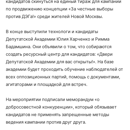
кандидатов скинуться на единый тираж для кампании
по продвижению концепции «За честные выборы
против ДЭГа!» среди жителей Новой Москвы.
В конце выступили технологи и кандидаты
Депутатской Академии Юлия Харченко и Римма
Бадамшина. Они объявили о том, что собираются
создать ресурсный центр для кандидатов: «Двери
Депутатской Академии для вас открыты!». На базе
академии будет проходить обучение наблюдателей от
всех оппозиционных партий, помощь с документами,
агитаторами и площадкой для встреч.
На мероприятии подписали меморандум «о
добросовестной конкуренции», который обязывает
кандидатов не применять запрещенные методы
ведения кампании против друг друга.