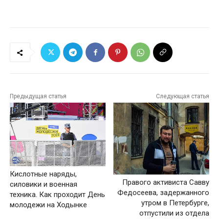
Предыдущая статья
Следующая статья
Кислотные наряды,
Правого активиста Савву
силовики и военная
Федосеева, задержанного
техника. Как проходит День
утром в Петербурге,
молодежи на Ходынке
отпустили из отдела