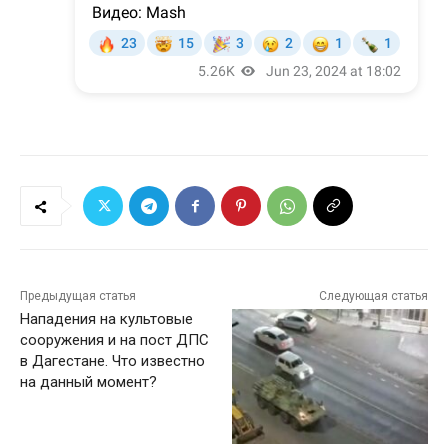
Предыдущая статья
Следующая статья
Нападения на культовые
сооружения и на пост ДПС
в Дагестане. Что известно
на данный момент?