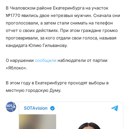
В Чкаловском районе Екатеринбурга на участок
№1770 явились двое нетрезвых мужчин. Сначала они
проголосовали, а затем стали снимать на телефон
отчет о своих действиях. При этом граждане громко
проговаривали, за кого отдали свои голоса, называя
кандидата Юлию Гильванову.
О нарушении
сообщили
наблюдатели от партии
«Яблоко».
В этом году в Екатеринбурге проходят выборы в
местную городскую Думу.