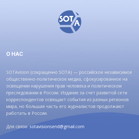
О НАС
SOTAvision (сокращенно SOTA) — российское независимое
общественно-политическое медиа, сфокусированное на
освещении нарушения прав человека и политическом
преследовании в России. Издание за счет развитой сети
корреспондентов освещает события из разных регионов
мира, но большая часть его журналистов продолжают
работать в России.
Для связи:
sotavisionsend@gmail.com