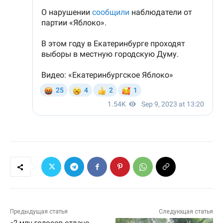
Предыдущая статья
Следующая статья