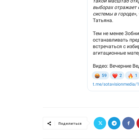
Поделиться