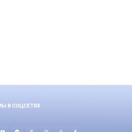
МЫ В СОЦСЕТЯХ