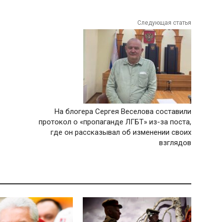
Следующая статья
На блогера Сергея Веселова составили
протокол о «пропаганде ЛГБТ» из-за поста,
где он рассказывал об изменении своих
взглядов