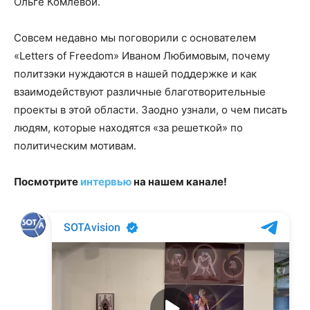
Ольге Комлевой.
Совсем недавно мы поговорили с основателем
«Letters of Freedom» Иваном Любимовым, почему
политзэки нуждаются в нашей поддержке и как
взаимодействуют различные благотворительные
проекты в этой области. Заодно узнали, о чем писать
людям, которые находятся «за решеткой» по
политическим мотивам.
Посмотрите
интервью
на нашем канале!