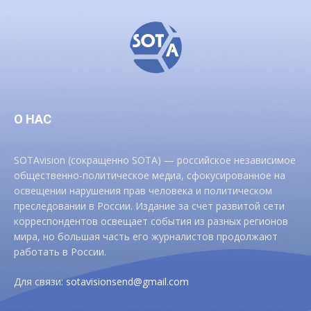
О НАС
SOTAvision (сокращенно SOTA) — российское независимое
общественно-политическое медиа, сфокусированное на
освещении нарушения прав человека и политическом
преследовании в России. Издание за счет развитой сети
корреспондентов освещает события из разных регионов
мира, но большая часть его журналистов продолжают
работать в России.
Для связи:
sotavisionsend@gmail.com