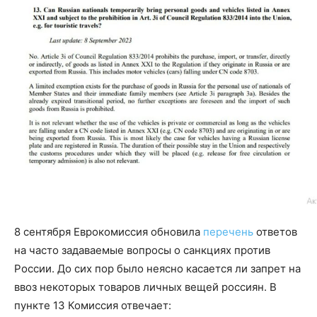
8 сентября Еврокомиссия обновила
перечень
ответов
на часто задаваемые вопросы о санкциях против
России. До сих пор было неясно касается ли запрет на
ввоз некоторых товаров личных вещей россиян. В
пункте 13 Комиссия отвечает: