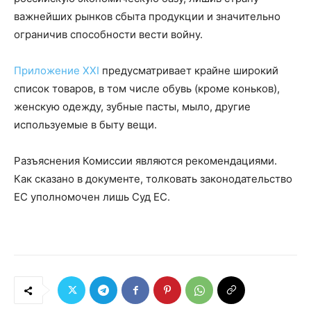
важнейших рынков сбыта продукции и значительно
ограничив способности вести войну.
Приложение XXI
предусматривает крайне широкий
список товаров, в том числе обувь (кроме коньков),
женскую одежду, зубные пасты, мыло, другие
используемые в быту вещи.
Разъяснения Комиссии являются рекомендациями.
Как сказано в документе, толковать законодательство
ЕС уполномочен лишь Суд ЕС.