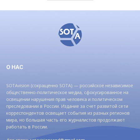
О НАС
SOTAvision (сокращенно SOTA) — российское независимое
общественно-политическое медиа, сфокусированное на
освещении нарушения прав человека и политическом
преследовании в России. Издание за счет развитой сети
корреспондентов освещает события из разных регионов
мира, но большая часть его журналистов продолжают
работать в России.