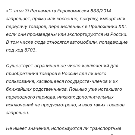
«
Статья 3i Регламента Еврокомиссии 833/2014
запрещает, прямо или косвенно, покупку, импорт или
передачу товаров, перечисленных в Приложении XXI,
если они произведены или экспортируются из России.
В том числе сюда относятся автомобили, попадающие
под код 8703.
Существует ограниченное число исключений для
приобретения товаров в России для личного
пользования, касающееся государств-членов и их
ближайших родственников. Помимо уже истекшего
переходного периода, никаких дополнительных
исключений не предусмотрено, и ввоз таких товаров
запрещен.
Не имеет значения, используются ли транспортные