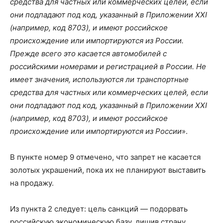
средства для частных или коммерческих целей, если
они подпадают под код, указанный в Приложении XXI
(например, код 8703), и имеют российское
происхождение или импортируются из России.
Прежде всего это касается автомобилей с
российскими номерами и регистрацией в России. Не
имеет значения, используются ли транспортные
средства для частных или коммерческих целей, если
они подпадают под код, указанный в Приложении XXI
(например, код 8703), и имеют российское
происхождение или импортируются из России
».
В пункте номер 9 отмечено, что запрет не касается
золотых украшений, пока их не планируют выставить
на продажу.
Из пункта 2 следует: цель санкций — подорвать
российскую экономическую базу, лишив страну