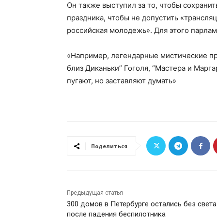
Он также выступил за то, чтобы сохранит
праздника, чтобы не допустить «трансля
российская молодежь». Для этого парлам
«Например, легендарные мистические про
близ Диканьки” Гоголя, “Мастера и Марга
пугают, но заставляют думать»
Поделиться
Предыдущая статья
300 домов в Петербурге остались без света
после падения беспилотника