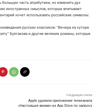
ь большую часть атрибутики, но изменить дух
цию иностранных смыслов, которые впитывает
ентарий хочет использовать российские символы:
изведения русских классиков: “Вечера на хуторе
риту” Булгакова и другие великие романы, которые
Следующая статья
Apple удалила приложение телеканала
«Настоящее время» из App Store по запросу