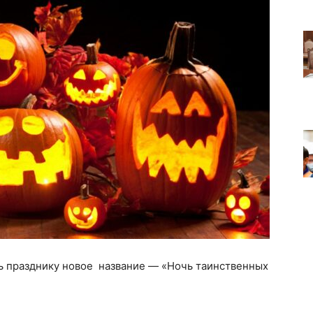
ь празднику новое название — «Ночь таинственных