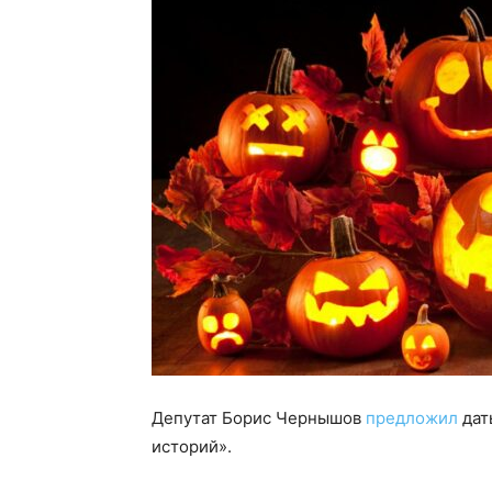
Депутат Борис Чернышов
предложил
дат
историй».