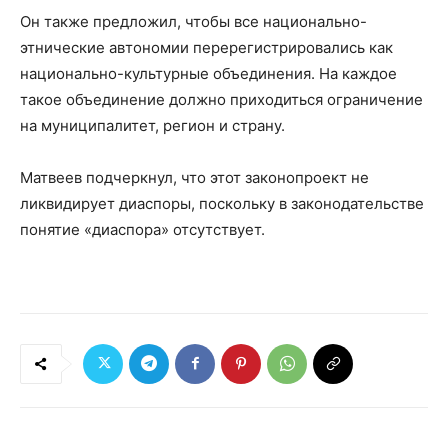
Он также предложил, чтобы все национально-
этнические автономии перерегистрировались как
национально-культурные объединения. На каждое
такое объединение должно приходиться ограничение
на муниципалитет, регион и страну.
Матвеев подчеркнул, что этот законопроект не
ликвидирует диаспоры, поскольку в законодательстве
понятие «диаспора» отсутствует.