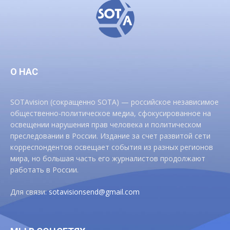
О НАС
SOTAvision (сокращенно SOTA) — российское независимое
общественно-политическое медиа, сфокусированное на
освещении нарушения прав человека и политическом
преследовании в России. Издание за счет развитой сети
корреспондентов освещает события из разных регионов
мира, но большая часть его журналистов продолжают
работать в России.
Для связи:
sotavisionsend@gmail.com