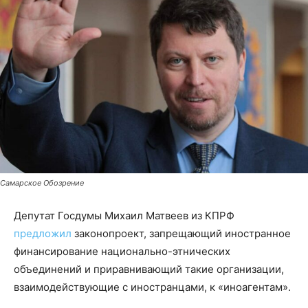
Самарское Обозрение
Депутат Госдумы Михаил Матвеев из КПРФ
предложил
законопроект, запрещающий иностранное
финансирование национально-этнических
объединений и приравнивающий такие организации,
взаимодействующие с иностранцами, к «иноагентам».