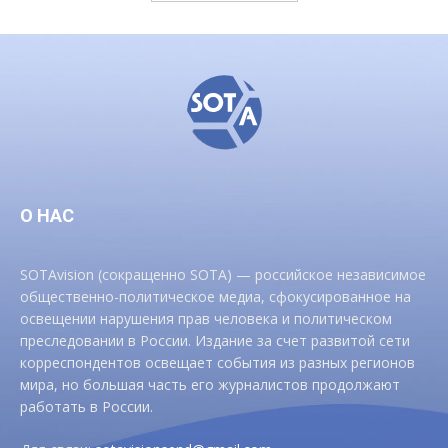
О НАС
SOTAvision (сокращенно SOTA) — российское независимое
общественно-политическое медиа, сфокусированное на
освещении нарушения прав человека и политическом
преследовании в России. Издание за счет развитой сети
корреспондентов освещает события из разных регионов
мира, но большая часть его журналистов продолжают
работать в России.