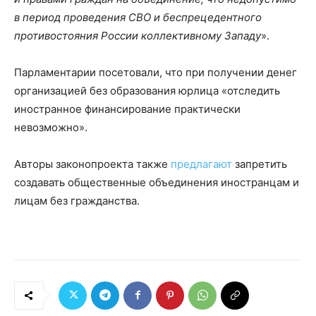
в период проведения СВО и беспрецедентного
противостояния России коллективному Западу
».
Парламентарии посетовали, что при получении денег
организацией без образования юрлица «отследить
иностранное финансирование практически
невозможно».
Авторы законопроекта также
предлагают
запретить
создавать общественные объединения иностранцам и
лицам без гражданства.