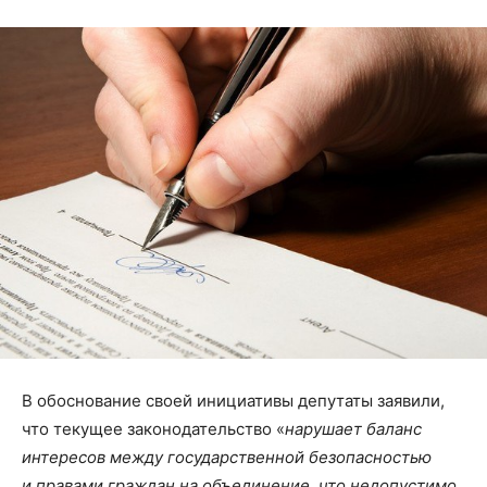
В обоснование своей инициативы депутаты заявили,
что текущее законодательство «
нарушает баланс
интересов между государственной безопасностью
и правами граждан на объединение, что недопустимо