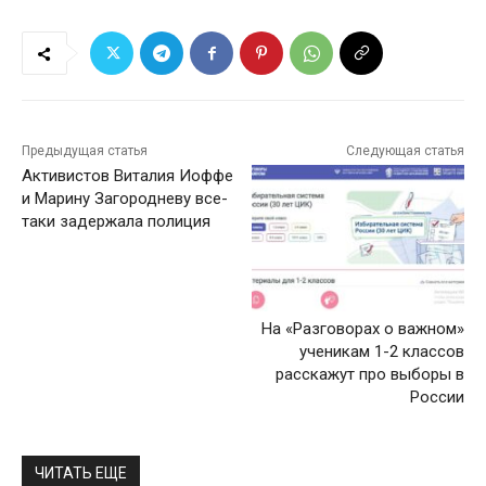
Предыдущая статья
Следующая статья
Активистов Виталия Иоффе
и Марину Загородневу все-
таки задержала полиция
На «Разговорах о важном»
ученикам 1-2 классов
расскажут про выборы в
России
ЧИТАТЬ ЕЩЕ