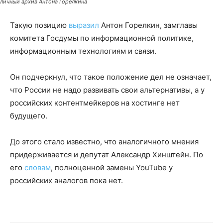
личный архив Антона Горелкина
Такую позицию
выразил
Антон Горелкин, замглавы
комитета Госдумы по информационной политике,
информационным технологиям и связи.
Он подчеркнул, что такое положение дел не означает,
что России не надо развивать свои альтернативы, а у
российских контентмейкеров на хостинге нет
будущего.
До этого стало известно, что аналогичного мнения
придерживается и депутат Александр Хинштейн. По
его
словам
, полноценной замены YouTube у
российских аналогов пока нет.