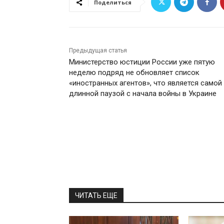
Поделиться
Предыдущая статья
Министерство юстиции России уже пятую
неделю подряд не обновляет список
«иностранных агентов», что является самой
длинной паузой с начала войны в Украине
ЧИТАТЬ ЕЩЕ