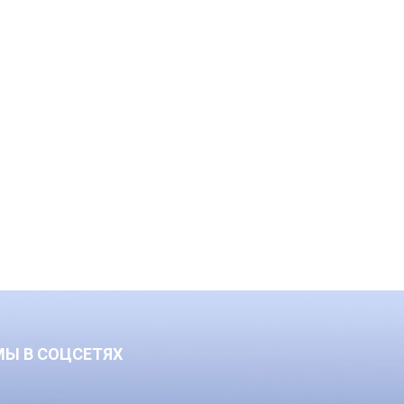
МЫ В СОЦСЕТЯХ