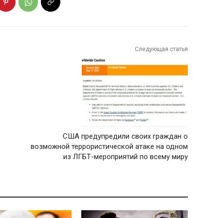
Следующая статья
США предупредили своих граждан о
возможной террористической атаке на одном
из ЛГБТ-мероприятий по всему миру