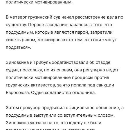
политически мотивированным.
В четверг грузинский суд начал рассмотрение дела по
существу. Первое заседание началось с того, что
подсудимым, которые являются парой, запретили
сидеть рядом, мотивировав это тем, что они «могут
подраться».
Зиновкина и Грибуль ходатайствовали об отводе
судьи, поскольку, по их словам, она регулярно ведет
политически мотивированные процессы против
грузинских активистов, за что попала под санкции
Евросоюза. Судья ходатайство отклонила.
Затем прокурор предъявил официальное обвинение, а
подсудимые выступили со вступительным словом.
Зиновкина указала на то, что к делу не были