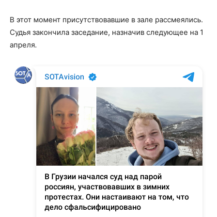
В этот момент присутствовавшие в зале рассмеялись.
Судья закончила заседание, назначив следующее на 1
апреля.