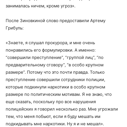
занималась ничем, кроме угроз».
После Зиновкиной слово предоставили Артему
Грибуль:
«Знаете, я слушал прокурора, и мне очень
понравились его формулировки. А именно:
“совершили преступление”, “группой лиц”, “по
предварительному сговору”, “в особо крупном
размере”. Потому что это почти правда. Только
преступление совершили сотрудники полиции,
которые подкинули наркотики в особо крупном
размере по политическим мотивам. Я не знаю, что
еще сказать, поскольку про все нарушения
полицейских я говорил несколько раз. Мне угрожали
тем, что меня побьют, если я буду мешать им
подкидывать мне наркотики. Ну я и не мешал».