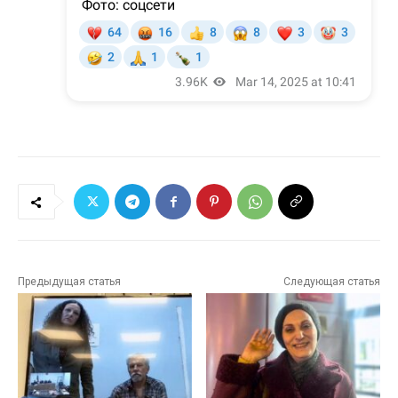
Предыдущая статья
Следующая статья