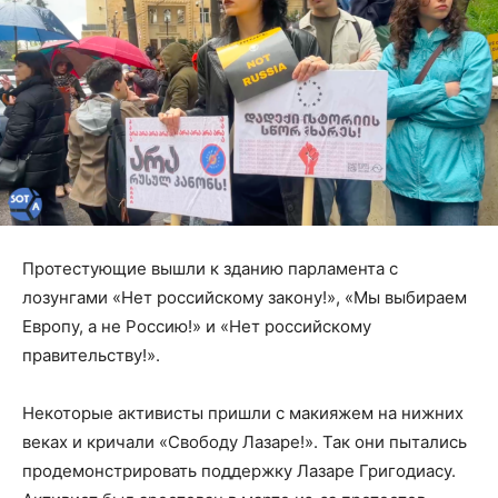
Протестующие вышли к зданию парламента с
лозунгами «Нет российскому закону!», «Мы выбираем
Европу, а не Россию!» и «Нет российскому
правительству!».
Некоторые активисты пришли с макияжем на нижних
веках и кричали «Свободу Лазаре!». Так они пытались
продемонстрировать поддержку Лазаре Григодиасу.