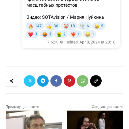
Предыдущая статья
Следующая статья