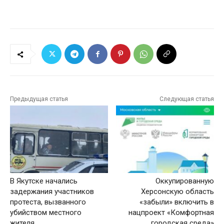
Предыдущая статья
Следующая статья
В Якутске начались
Оккупированную
задержания участников
Херсонскую область
протеста, вызванного
«забыли» включить в
убийством местного
нацпроект «Комфортная
жителя
городская среда»