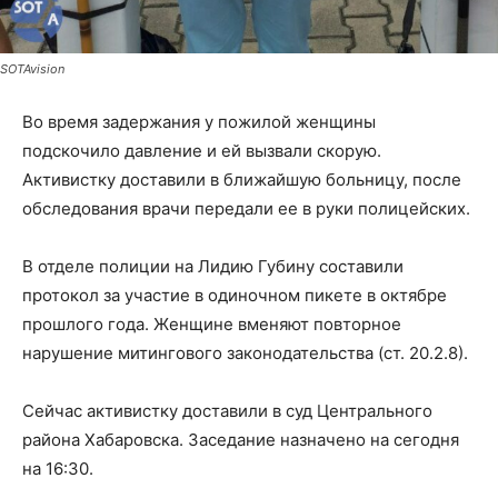
SOTAvision
Во время задержания у пожилой женщины
подскочило давление и ей вызвали скорую.
Активистку доставили в ближайшую больницу, после
обследования врачи передали ее в руки полицейских.
В отделе полиции на Лидию Губину составили
протокол за участие в одиночном пикете в октябре
прошлого года. Женщине вменяют повторное
нарушение митингового законодательства (ст. 20.2.8).
Сейчас активистку доставили в суд Центрального
района Хабаровска. Заседание назначено на сегодня
на 16:30.