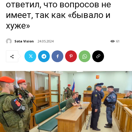
ответил, что вопросов не
имеет, так как «бывало и
хуже»
Sota Vision
24.05.2024
61