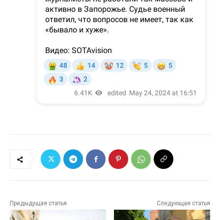
Предыдущая статья
Следующая статья