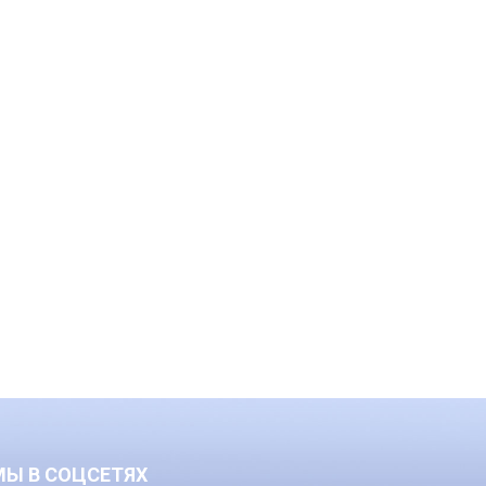
МЫ В СОЦСЕТЯХ