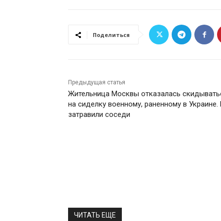
Поделиться
Предыдущая статья
Жительница Москвы отказалась скидывать
на сиделку военному, раненному в Украине. 
затравили соседи
ЧИТАТЬ ЕЩЕ