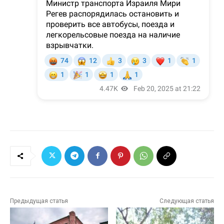
Предыдущая статья
Следующая статья