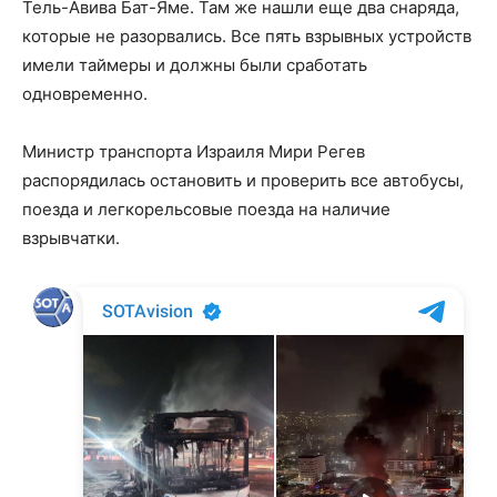
Тель-Авива Бат-Яме. Там же нашли еще два снаряда,
которые не разорвались. Все пять взрывных устройств
имели таймеры и должны были сработать
одновременно.
Министр транспорта Израиля Мири Регев
распорядилась остановить и проверить все автобусы,
поезда и легкорельсовые поезда на наличие
взрывчатки.