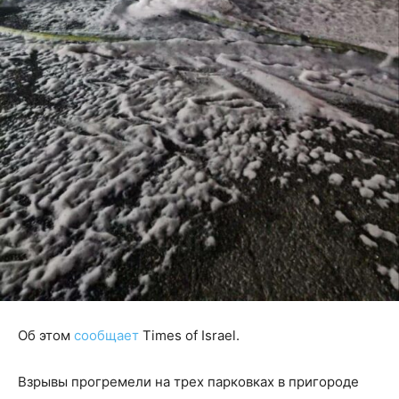
Об этом
сообщает
Times of Israel.
Взрывы прогремели на трех парковках в пригороде