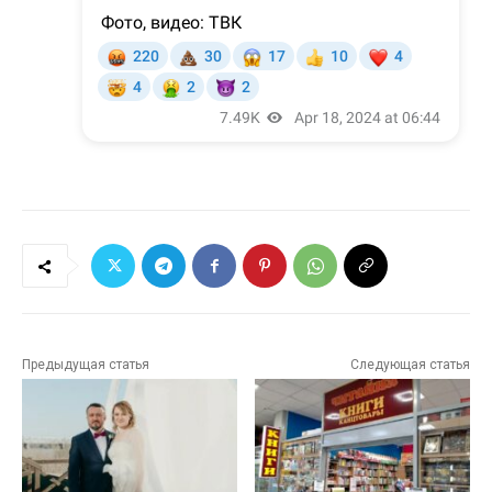
Предыдущая статья
Следующая статья