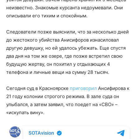
неизвестно. Знакомые курсанта недоумевали. Они
описывали его тихим и спокойным.
Следователи позже выяснили, что за несколько дней
до жестокого убийства Анисифоров изнасиловал
другую девушку, но ей удалось убежать. Еще спустя
два дня на том же озере, где позже встретил свою
будущую жертву, он похитил у отдыхающих 4
телефона и личные вещи на сумму 28 тысяч.
Сегодня суд в Красноярске
приговорил
Ансифирова к
21 году колонии строгого режима. В зале суда он
улыбался, а затем заявил, что поедет на «СВО» –
«искупать вину».