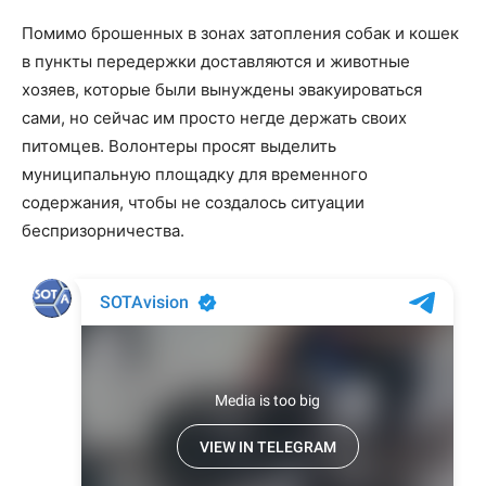
Помимо брошенных в зонах затопления собак и кошек
в пункты передержки доставляются и животные
хозяев, которые были вынуждены эвакуироваться
сами, но сейчас им просто негде держать своих
питомцев. Волонтеры просят выделить
муниципальную площадку для временного
содержания, чтобы не создалось ситуации
беспризорничества.