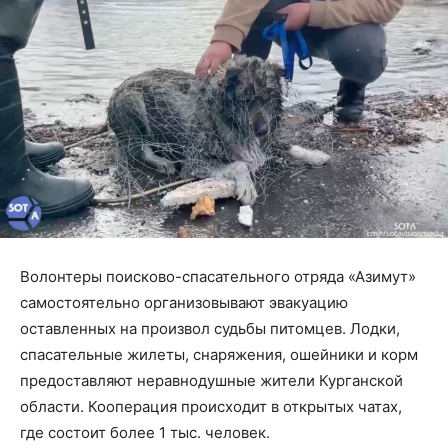
Волонтеры поисково-спасательного отряда «Азимут»
самостоятельно организовывают эвакуацию
оставленных на произвол судьбы питомцев. Лодки,
спасательные жилеты, снаряжения, ошейники и корм
предоставляют неравнодушные жители Курганской
области. Кооперация происходит в открытых чатах,
где состоит более 1 тыс. человек.