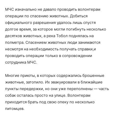
МЧС изначально не давало проводить волонтерам
операции по спасению животных. Добиться
официального разрешения удалось лишь спустя
долгое время, за которое могли погибнуть несколько
десятков животных, а река Тобол поднялась на
полметра. Спасением животных люди занимаются
несмотря на необходимость получать справки,и
проводить операции только в сопровождении
сотрудника МЧС.
Многие приюты, в которых содержались брошенные
животные, затопило. Их эвакуировали в ближайшие
пункты передержки, но они уже переполнены — часть
собак осталась просто на улице. Волонтерам
приходится брать под свою опеку по несколько
питомцев.