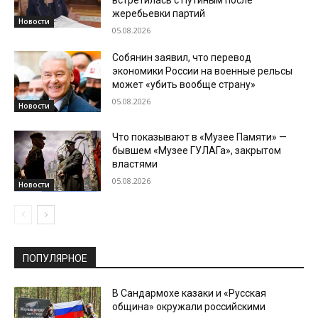
жеребьевки партий
Новости
05.08.2026
Собянин заявил, что перевод
экономики России на военные рельсы
может «убить вообще страну»
05.08.2026
Новости
Что показывают в «Музее Памяти» —
бывшем «Музее ГУЛАГа», закрытом
властями
05.08.2026
Новости
ПОПУЛЯРНОЕ
В Сандармохе казаки и «Русская
община» окружали российскими