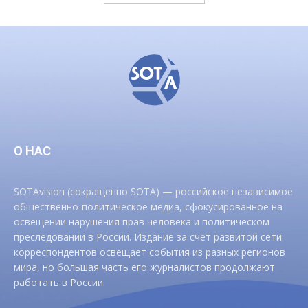
О НАС
SOTAvision (сокращенно SOTA) — российское независимое
общественно-политическое медиа, сфокусированное на
освещении нарушения прав человека и политическом
преследовании в России. Издание за счет развитой сети
корреспондентов освещает события из разных регионов
мира, но большая часть его журналистов продолжают
работать в России.