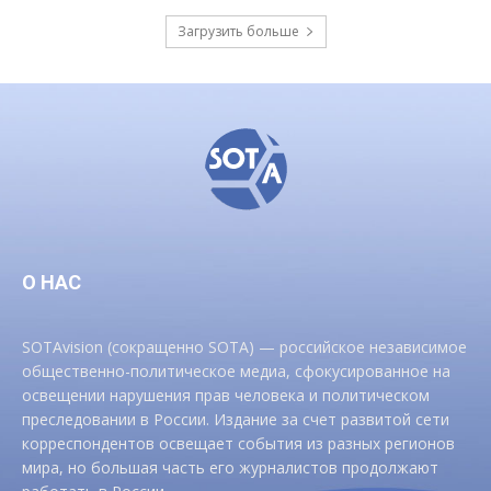
Загрузить больше
О НАС
SOTAvision (сокращенно SOTA) — российское независимое
общественно-политическое медиа, сфокусированное на
освещении нарушения прав человека и политическом
преследовании в России. Издание за счет развитой сети
корреспондентов освещает события из разных регионов
мира, но большая часть его журналистов продолжают