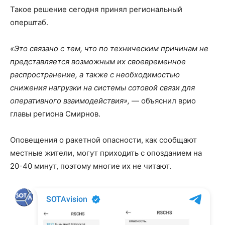
Такое решение сегодня принял региональный
оперштаб.
«Это связано с тем, что по техническим причинам не
представляется возможным их своевременное
распространение, а также с необходимостью
снижения нагрузки на системы сотовой связи для
оперативного взаимодействия»,
— объяснил врио
главы региона Смирнов.
Оповещения о ракетной опасности, как сообщают
местные жители, могут приходить с опозданием на
20-40 минут, поэтому многие их не читают.