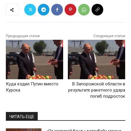
Предыдущая статья
Следующая статья
Куда ездил Путин вместо
В Запорожской области в
Курска
результате ракетного удара
погиб подросток
ЧИТАТЬ ЕЩЕ