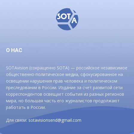
О НАС
SOTAvision (сокращенно SOTA) — российское независимое
общественно-политическое медиа, сфокусированное на
освещении нарушения прав человека и политическом
преследовании в России. Издание за счет развитой сети
корреспондентов освещает события из разных регионов
мира, но большая часть его журналистов продолжают
работать в России.
Для связи:
sotavisionsend@gmail.com