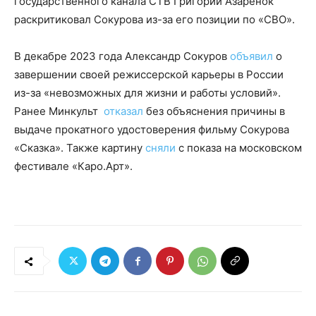
государственного канала СТВ Григорий Азаренок
раскритиковал Сокурова из-за его позиции по «СВО».
В декабре 2023 года Александр Сокуров
объявил
о
завершении своей режиссерской карьеры в России
из-за «невозможных для жизни и работы условий».
Ранее Минкульт
отказал
без объяснения причины в
выдаче прокатного удостоверения фильму Сокурова
«Сказка». Также картину
сняли
с показа на московском
фестивале «Каро.Арт».