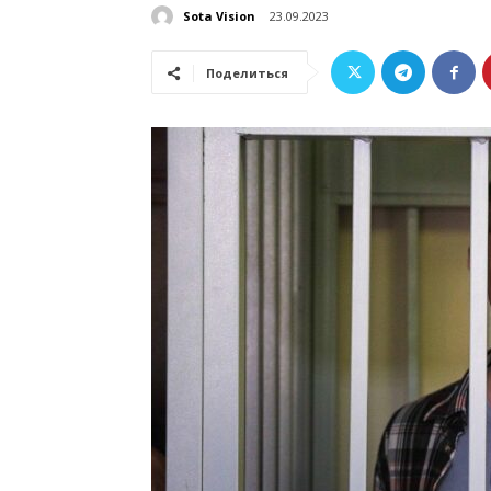
Sota Vision
23.09.2023
Поделиться