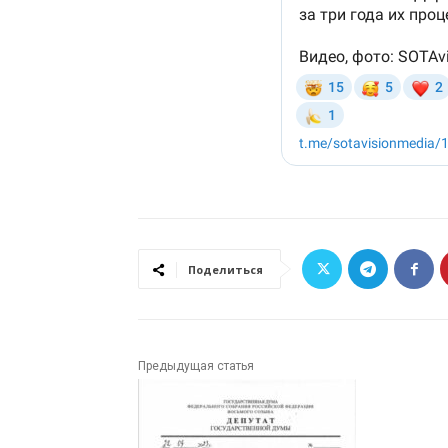
Поделиться
Предыдущая статья