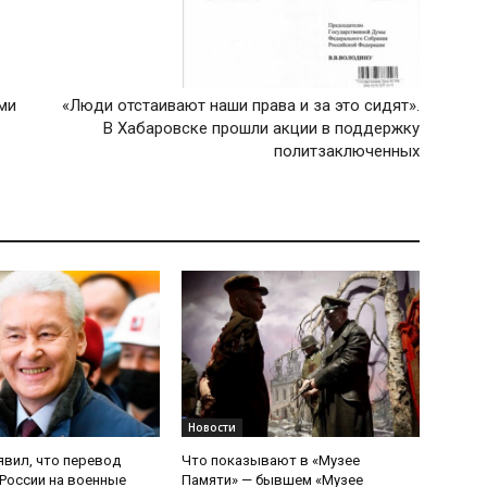
ми
«Люди отстаивают наши права и за это сидят».
В Хабаровске прошли акции в поддержку
политзаключенных
Новости
явил, что перевод
Что показывают в «Музее
России на военные
Памяти» — бывшем «Музее