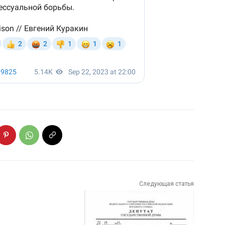
Следующая статья