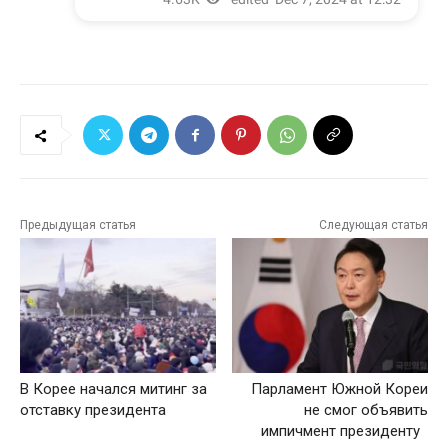
Предыдущая статья
Следующая статья
В Корее начался митинг за
Парламент Южной Кореи
отставку президента
не смог объявить
импичмент президенту