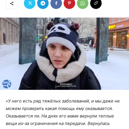
«
У него есть ряд тяжёлых заболеваний, и мы даже не
можем проверить какая помощь ему оказывается.
Оказывается ли. На днях его маме вернули теплые
вещи из-за ограничения на передачи. Вернулась