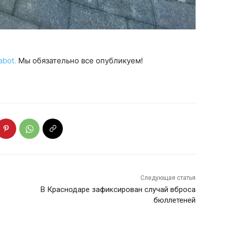
abot.
Мы обязательно все опубликуем!
Следующая статья
В Краснодаре зафиксирован случай вброса
бюллетеней