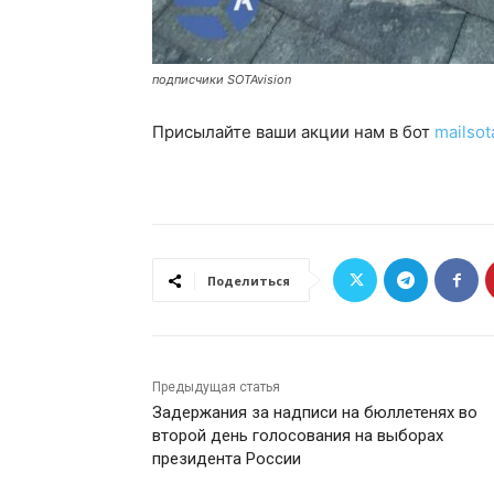
подписчики SOTAvision
Присылайте ваши акции нам в бот
mailsot
Поделиться
Предыдущая статья
Задержания за надписи на бюллетенях во
второй день голосования на выборах
президента России