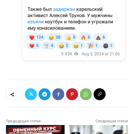
Предыдущая статья
Следующая статья