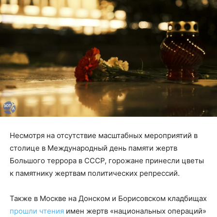
Несмотря на отсутствие масштабных мероприятий в
столице в Международный день памяти жертв
Большого террора в СССР, горожане принесли цветы
к памятнику жертвам политических репрессий.
Также в Москве на Донском и Борисовском кладбищах
прошли чтения
имен жертв «национальных операций»