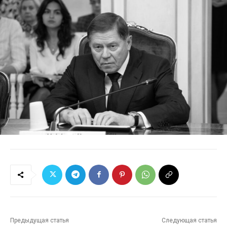
Предыдущая статья
Следующая статья