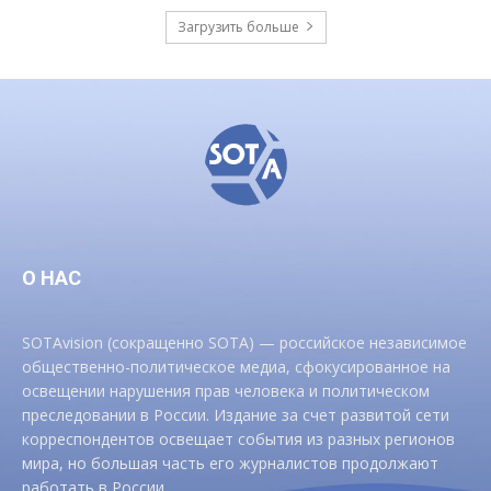
Загрузить больше
О НАС
SOTAvision (сокращенно SOTA) — российское независимое
общественно-политическое медиа, сфокусированное на
освещении нарушения прав человека и политическом
преследовании в России. Издание за счет развитой сети
корреспондентов освещает события из разных регионов
мира, но большая часть его журналистов продолжают
работать в России.