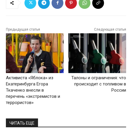
Предыдущая статья
Следующая статья
Активиста «Яблока» из
Талоны и ограничения: что
Екатеринбурга Егора
происходит с топливом в
Ткаченко внесли в
России
перечень «экстремистов и
террористов»
ЧИТАТЬ ЕЩЕ