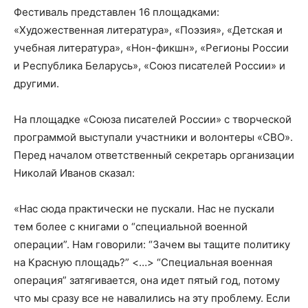
Фестиваль представлен 16 площадками:
«Художественная литература», «Поэзия», «Детская и
учебная литература», «Нон-фикшн», «Регионы России
и Республика Беларусь», «Союз писателей России» и
другими.
На площадке «Союза писателей России» с творческой
программой выступали участники и волонтеры «СВО».
Перед началом ответственный секретарь организации
Николай Иванов сказал:
«Нас сюда практически не пускали. Нас не пускали
тем более с книгами о “специальной военной
операции”. Нам говорили: “Зачем вы тащите политику
на Красную площадь?” <…> “Специальная военная
операция” затягивается, она идет пятый год, потому
что мы сразу все не навалились на эту проблему. Если