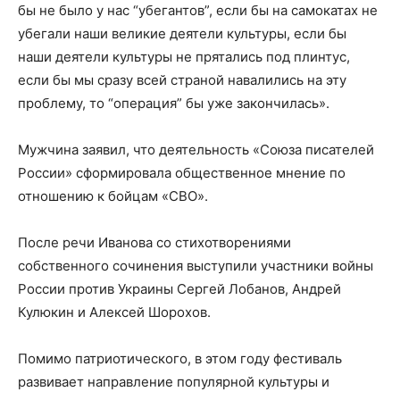
бы не было у нас “убегантов”, если бы на самокатах не
убегали наши великие деятели культуры, если бы
наши деятели культуры не прятались под плинтус,
если бы мы сразу всей страной навалились на эту
проблему, то “операция” бы уже закончилась».
Мужчина заявил, что деятельность «Союза писателей
России» сформировала общественное мнение по
отношению к бойцам «СВО».
После речи Иванова со стихотворениями
собственного сочинения выступили участники войны
России против Украины Сергей Лобанов, Андрей
Кулюкин и Алексей Шорохов.
Помимо патриотического, в этом году фестиваль
развивает направление популярной культуры и