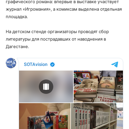
графического романа: впервые в выставке участвует
журнал «Игромания», а комиксам выделена отдельная
площадка.
На детском стенде организаторы проводят сбор
литературы для пострадавших от наводнения в
Дагестане.