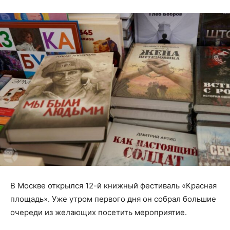
В Москве открылся 12-й книжный фестиваль «Красная
площадь». Уже утром первого дня он собрал большие
очереди из желающих посетить мероприятие.