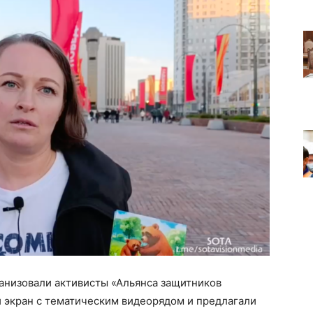
низовали активисты «Альянса защитников
 экран с тематическим видеорядом и предлагали