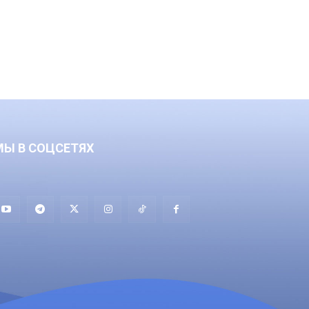
МЫ В СОЦСЕТЯХ