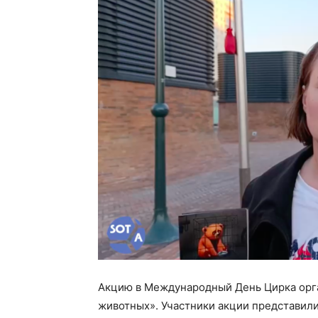
Акцию в Международный День Цирка орга
животных». Участники акции представили