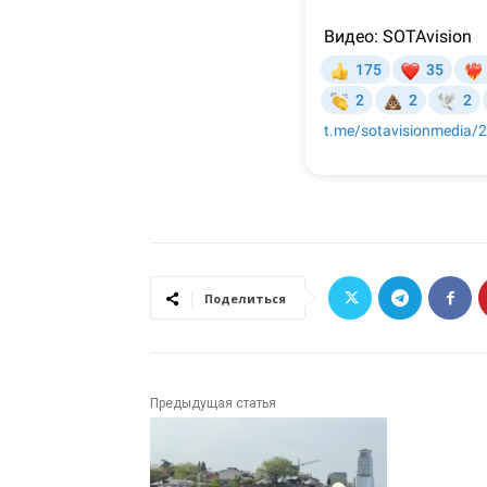
Поделиться
Предыдущая статья