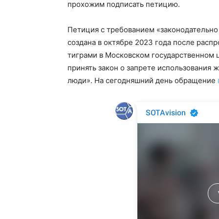
прохожим подписать петицию.
Петиция с требованием «законодательно
создана в октябре 2023 года после расп
тиграми в Московском государственном ц
принять закон о запрете использования 
люди». На сегодняшний день обращение