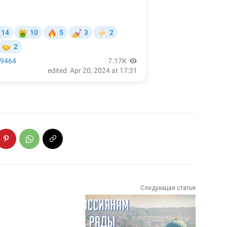
Следующая статья